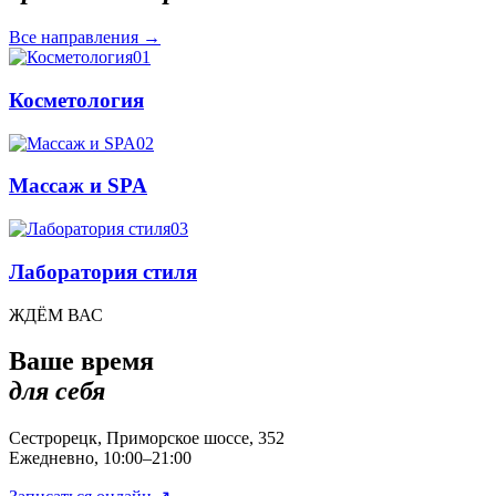
Все направления
→
01
Косметология
02
Массаж и SPA
03
Лаборатория стиля
ЖДЁМ ВАС
Ваше время
для себя
Сестрорецк, Приморское шоссе, 352
Ежедневно, 10:00–21:00