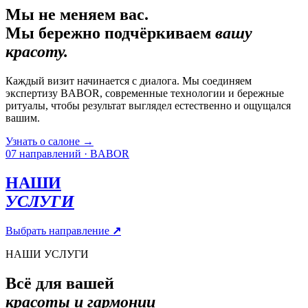
Мы не меняем вас.
Мы бережно подчёркиваем
вашу
красоту.
Каждый визит начинается с диалога. Мы соединяем
экспертизу BABOR, современные технологии и бережные
ритуалы, чтобы результат выглядел естественно и ощущался
вашим.
Узнать о салоне
→
07 направлений · BABOR
НАШИ
УСЛУГИ
Выбрать направление
↗
НАШИ УСЛУГИ
Всё для вашей
красоты и гармонии