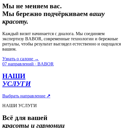
Мы не меняем вас.
Мы бережно подчёркиваем
вашу
красоту.
Каждый визит начинается с диалога. Мы соединяем
экспертизу BABOR, современные технологии и бережные
ритуалы, чтобы результат выглядел естественно и ощущался
вашим.
Узнать о салоне
→
07 направлений · BABOR
НАШИ
УСЛУГИ
Выбрать направление
↗
НАШИ УСЛУГИ
Всё для вашей
красоты и гармонии