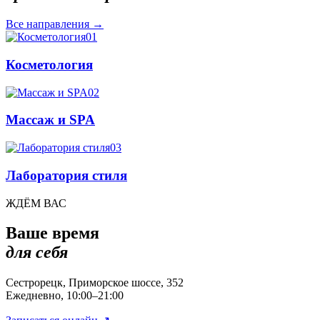
Все направления
→
01
Косметология
02
Массаж и SPA
03
Лаборатория стиля
ЖДЁМ ВАС
Ваше время
для себя
Сестрорецк, Приморское шоссе, 352
Ежедневно, 10:00–21:00