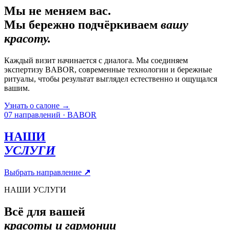
Мы не меняем вас.
Мы бережно подчёркиваем
вашу
красоту.
Каждый визит начинается с диалога. Мы соединяем
экспертизу BABOR, современные технологии и бережные
ритуалы, чтобы результат выглядел естественно и ощущался
вашим.
Узнать о салоне
→
07 направлений · BABOR
НАШИ
УСЛУГИ
Выбрать направление
↗
НАШИ УСЛУГИ
Всё для вашей
красоты и гармонии