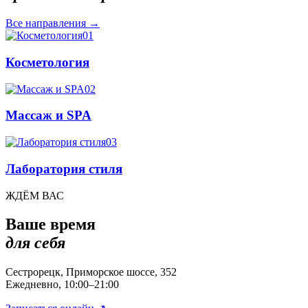
Все направления
→
01
Косметология
02
Массаж и SPA
03
Лаборатория стиля
ЖДЁМ ВАС
Ваше время
для себя
Сестрорецк, Приморское шоссе, 352
Ежедневно, 10:00–21:00