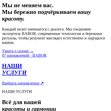
Мы не меняем вас.
Мы бережно подчёркиваем
вашу
красоту.
Каждый визит начинается с диалога. Мы соединяем
экспертизу BABOR, современные технологии и бережные
ритуалы, чтобы результат выглядел естественно и ощущался
вашим.
Узнать о салоне
→
07 направлений · BABOR
НАШИ
УСЛУГИ
Выбрать направление
↗
НАШИ УСЛУГИ
Всё для вашей
красоты и гармонии