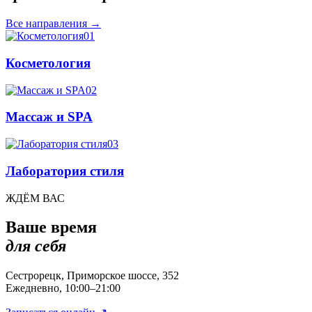
Все направления
→
01
Косметология
02
Массаж и SPA
03
Лаборатория стиля
ЖДЁМ ВАС
Ваше время
для себя
Сестрорецк, Приморское шоссе, 352
Ежедневно, 10:00–21:00