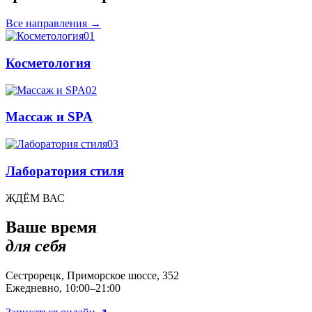
Все направления
→
01
Косметология
02
Массаж и SPA
03
Лаборатория стиля
ЖДЁМ ВАС
Ваше время
для себя
Сестрорецк, Приморское шоссе, 352
Ежедневно, 10:00–21:00