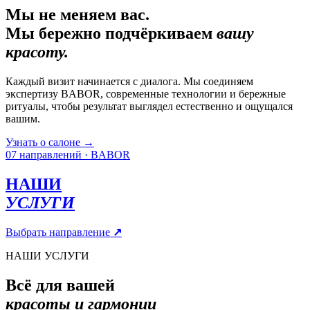
Мы не меняем вас.
Мы бережно подчёркиваем
вашу
красоту.
Каждый визит начинается с диалога. Мы соединяем
экспертизу BABOR, современные технологии и бережные
ритуалы, чтобы результат выглядел естественно и ощущался
вашим.
Узнать о салоне
→
07 направлений · BABOR
НАШИ
УСЛУГИ
Выбрать направление
↗
НАШИ УСЛУГИ
Всё для вашей
красоты и гармонии