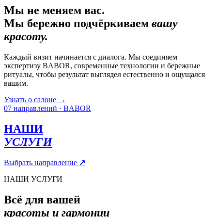
Мы не меняем вас.
Мы бережно подчёркиваем
вашу
красоту.
Каждый визит начинается с диалога. Мы соединяем
экспертизу BABOR, современные технологии и бережные
ритуалы, чтобы результат выглядел естественно и ощущался
вашим.
Узнать о салоне
→
07 направлений · BABOR
НАШИ
УСЛУГИ
Выбрать направление
↗
НАШИ УСЛУГИ
Всё для вашей
красоты и гармонии