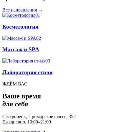
Все направления
→
01
Косметология
02
Массаж и SPA
03
Лаборатория стиля
ЖДЁМ ВАС
Ваше время
для себя
Сестрорецк, Приморское шоссе, 352
Ежедневно, 10:00–21:00