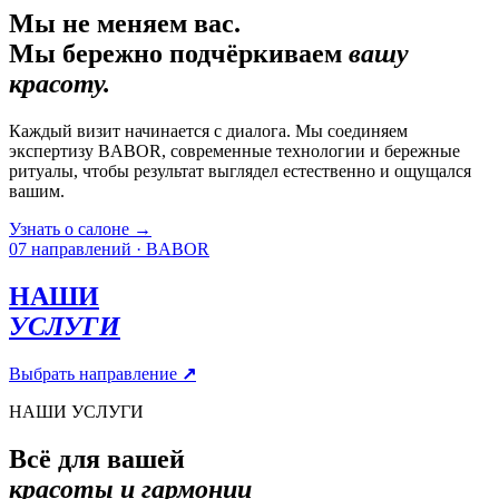
Мы не меняем вас.
Мы бережно подчёркиваем
вашу
красоту.
Каждый визит начинается с диалога. Мы соединяем
экспертизу BABOR, современные технологии и бережные
ритуалы, чтобы результат выглядел естественно и ощущался
вашим.
Узнать о салоне
→
07 направлений · BABOR
НАШИ
УСЛУГИ
Выбрать направление
↗
НАШИ УСЛУГИ
Всё для вашей
красоты и гармонии