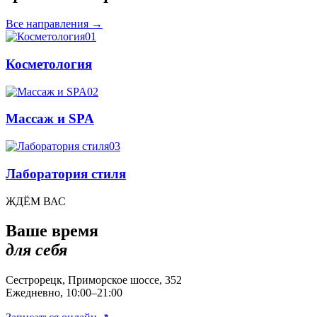
Все направления
→
01
Косметология
02
Массаж и SPA
03
Лаборатория стиля
ЖДЁМ ВАС
Ваше время
для себя
Сестрорецк, Приморское шоссе, 352
Ежедневно, 10:00–21:00