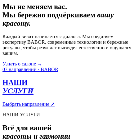
Мы не меняем вас.
Мы бережно подчёркиваем
вашу
красоту.
Каждый визит начинается с диалога. Мы соединяем
экспертизу BABOR, современные технологии и бережные
ритуалы, чтобы результат выглядел естественно и ощущался
вашим.
Узнать о салоне
→
07 направлений · BABOR
НАШИ
УСЛУГИ
Выбрать направление
↗
НАШИ УСЛУГИ
Всё для вашей
красоты и гармонии