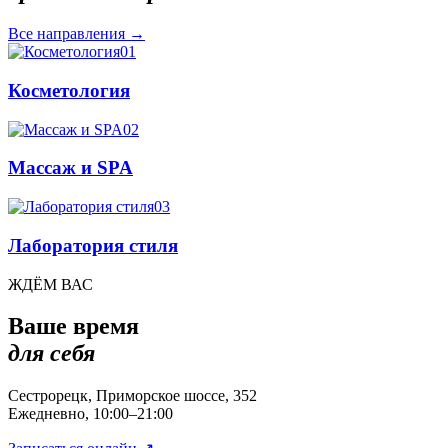
Все направления
→
01
Косметология
02
Массаж и SPA
03
Лаборатория стиля
ЖДЁМ ВАС
Ваше время
для себя
Сестрорецк, Приморское шоссе, 352
Ежедневно, 10:00–21:00