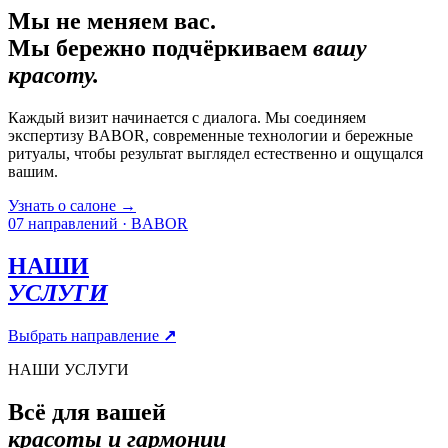
Мы не меняем вас.
Мы бережно подчёркиваем
вашу
красоту.
Каждый визит начинается с диалога. Мы соединяем
экспертизу BABOR, современные технологии и бережные
ритуалы, чтобы результат выглядел естественно и ощущался
вашим.
Узнать о салоне
→
07 направлений · BABOR
НАШИ
УСЛУГИ
Выбрать направление
↗
НАШИ УСЛУГИ
Всё для вашей
красоты и гармонии