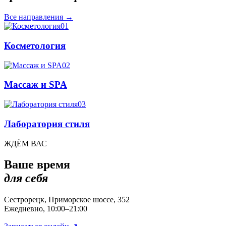
Все направления
→
01
Косметология
02
Массаж и SPA
03
Лаборатория стиля
ЖДЁМ ВАС
Ваше время
для себя
Сестрорецк, Приморское шоссе, 352
Ежедневно, 10:00–21:00