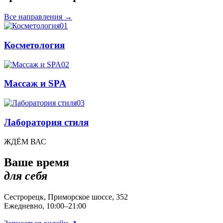
Все направления
→
01
Косметология
02
Массаж и SPA
03
Лаборатория стиля
ЖДЁМ ВАС
Ваше время
для себя
Сестрорецк, Приморское шоссе, 352
Ежедневно, 10:00–21:00