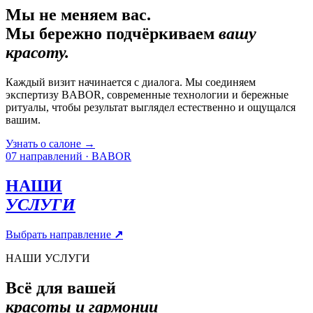
Мы не меняем вас.
Мы бережно подчёркиваем
вашу
красоту.
Каждый визит начинается с диалога. Мы соединяем
экспертизу BABOR, современные технологии и бережные
ритуалы, чтобы результат выглядел естественно и ощущался
вашим.
Узнать о салоне
→
07 направлений · BABOR
НАШИ
УСЛУГИ
Выбрать направление
↗
НАШИ УСЛУГИ
Всё для вашей
красоты и гармонии