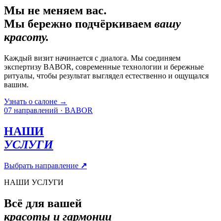
Мы не меняем вас.
Мы бережно подчёркиваем
вашу
красоту.
Каждый визит начинается с диалога. Мы соединяем
экспертизу BABOR, современные технологии и бережные
ритуалы, чтобы результат выглядел естественно и ощущался
вашим.
Узнать о салоне
→
07 направлений · BABOR
НАШИ
УСЛУГИ
Выбрать направление
↗
НАШИ УСЛУГИ
Всё для вашей
красоты и гармонии