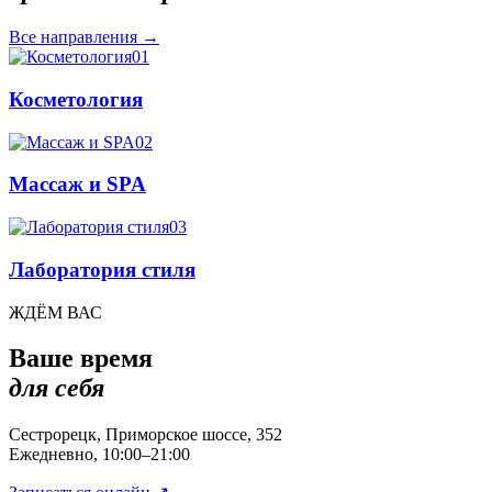
Все направления
→
01
Косметология
02
Массаж и SPA
03
Лаборатория стиля
ЖДЁМ ВАС
Ваше время
для себя
Сестрорецк, Приморское шоссе, 352
Ежедневно, 10:00–21:00