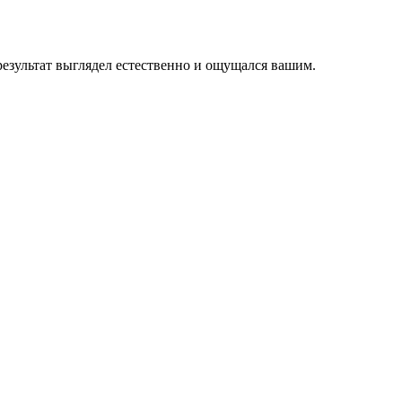
езультат выглядел естественно и ощущался вашим.