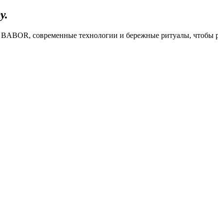
у.
у BABOR, современные технологии и бережные ритуалы, чтобы р