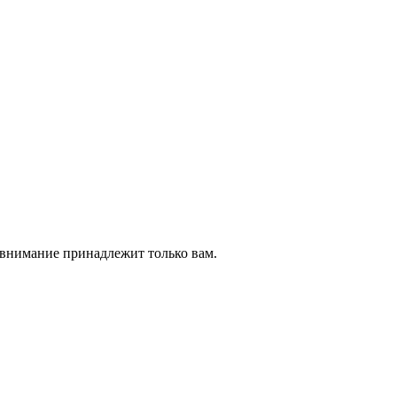
е внимание принадлежит только вам.