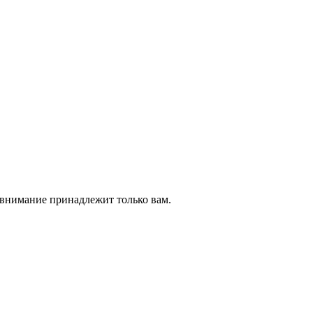
е внимание принадлежит только вам.