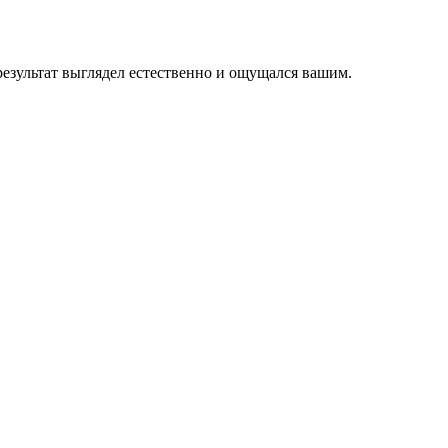
езультат выглядел естественно и ощущался вашим.