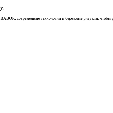
у.
у BABOR, современные технологии и бережные ритуалы, чтобы р